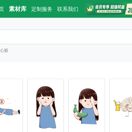
素材库
页
定制服务
联系我们
心脏