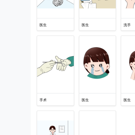
医生
医生
洗手
手术
医生
医生