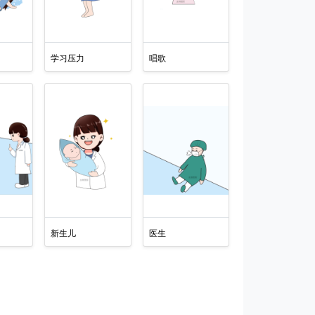
学习压力
唱歌
新生儿
医生