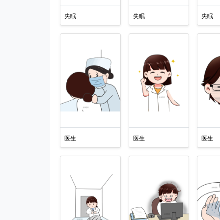
失眠
失眠
失眠
医生
医生
医生