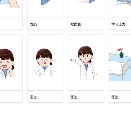
愤怒
敷面膜
学习压力
医生
医生
医生