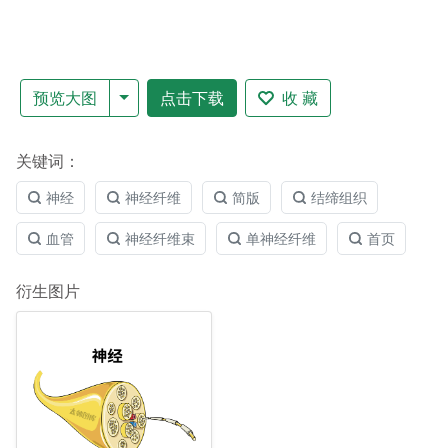
预览大图
点击下载
收 藏
关键词：
神经
神经纤维
简版
结缔组织
血管
神经纤维束
单神经纤维
首页
衍生图片