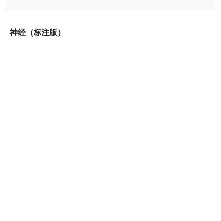
神经（标注版）