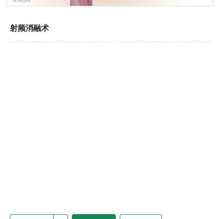
射频消融术